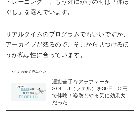
トレーニング」、もう死にかけの時は「体ほ
ぐし」を選んでいます。
リアルタイムのプログラムでもいいですが、
アーカイブが残るので、そこから見つけるほ
うが私は性に合っています。
あわせて読みたい
運動苦手なアラフォーが
SOELU（ソエル）を30日100円
で体験！姿勢とやる気に効果大
だった