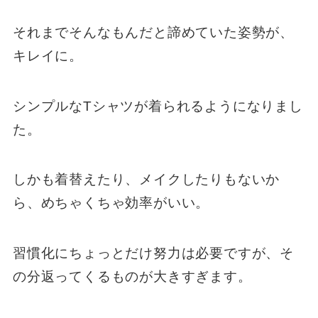
それまでそんなもんだと諦めていた姿勢が、
キレイに。
シンプルなTシャツが着られるようになりまし
た。
しかも着替えたり、メイクしたりもないか
ら、めちゃくちゃ効率がいい。
習慣化にちょっとだけ努力は必要ですが、そ
の分返ってくるものが大きすぎます。