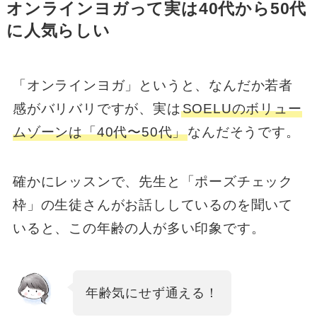
オンラインヨガって実は40代から50代
に人気らしい
「オンラインヨガ」というと、なんだか若者
感がバリバリですが、実は
SOELUのボリュー
ムゾーンは「40代〜50代」
なんだそうです。
確かにレッスンで、先生と「ポーズチェック
枠」の生徒さんがお話ししているのを聞いて
いると、この年齢の人が多い印象です。
年齢気にせず通える！