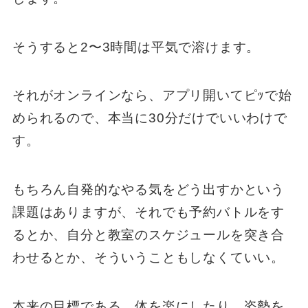
そうすると2〜3時間は平気で溶けます。
それがオンラインなら、アプリ開いてピｯで始
められるので、本当に30分だけでいいわけで
す。
もちろん自発的なやる気をどう出すかという
課題はありますが、それでも予約バトルをす
るとか、自分と教室のスケジュールを突き合
わせるとか、そういうこともしなくていい。
本来の目標である、体を楽にしたり、姿勢を