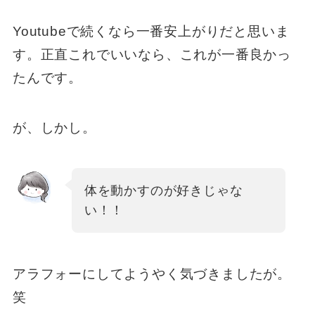
Youtubeで続くなら一番安上がりだと思いま
す。正直これでいいなら、これが一番良かっ
たんです。
が、しかし。
体を動かすのが好きじゃな
い！！
アラフォーにしてようやく気づきましたが。
笑