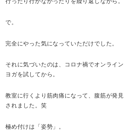
行ったり行かなかったりを繰り返しながら。
で。
完全にやった気になっていただけでした。
それに気づいたのは、コロナ禍でオンライン
ヨガを試してから。
教室に行くより筋肉痛になって、腹筋が発見
されました。笑
極め付けは「姿勢」。