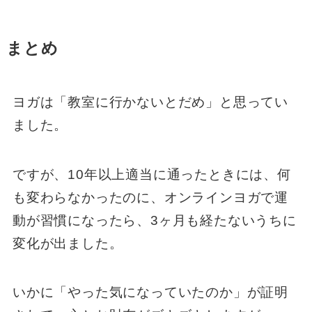
まとめ
ヨガは「教室に行かないとだめ」と思ってい
ました。
ですが、10年以上適当に通ったときには、何
も変わらなかったのに、オンラインヨガで運
動が習慣になったら、3ヶ月も経たないうちに
変化が出ました。
いかに「やった気になっていたのか」が証明