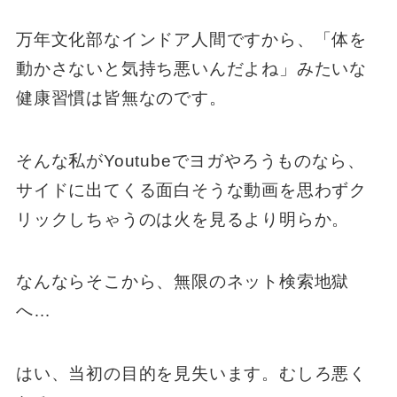
万年文化部なインドア人間ですから、「体を
動かさないと気持ち悪いんだよね」みたいな
健康習慣は皆無なのです。
そんな私がYoutubeでヨガやろうものなら、
サイドに出てくる面白そうな動画を思わずク
リックしちゃうのは火を見るより明らか。
なんならそこから、無限のネット検索地獄
へ…
はい、当初の目的を見失います。むしろ悪く