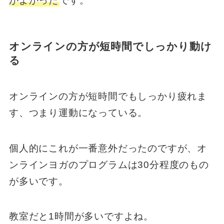
がよかった
です。
オンラインの方が短時間でしっかり動け
る
オンラインの方が短時間でもしっかり疲れま
す、つまり運動になっている。
個人的にこれが一番意外だったのですが、オ
ンラインヨガのプログラムは30分程度のもの
が多いです。
教室だと1時間が多いですよね。