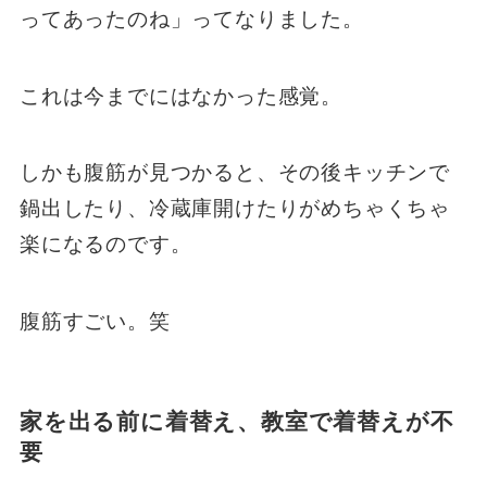
ってあったのね」ってなりました。
これは今までにはなかった感覚。
しかも腹筋が見つかると、その後キッチンで
鍋出したり、冷蔵庫開けたりがめちゃくちゃ
楽になるのです。
腹筋すごい。笑
家を出る前に着替え、教室で着替えが不
要