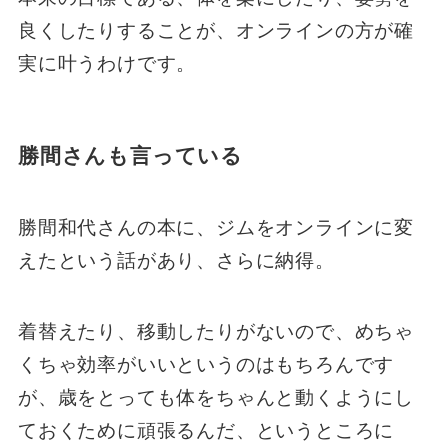
良くしたりすることが、オンラインの方が確
実に叶うわけです。
勝間さんも言っている
勝間和代さんの本に、ジムをオンラインに変
えたという話があり、さらに納得。
着替えたり、移動したりがないので、めちゃ
くちゃ効率がいいというのはもちろんです
が、歳をとっても体をちゃんと動くようにし
ておくために頑張るんだ、というところに