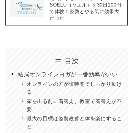
SOELU（ソエル）を30日100円
で体験！姿勢とやる気に効果大
だった
目次
結局オンラインヨガが一番効率がいい
オンラインの方が短時間でしっかり動け
る
家を出る前に着替え、教室で着替えが不
要
最大の目標は姿勢改善と体を楽にするこ
と