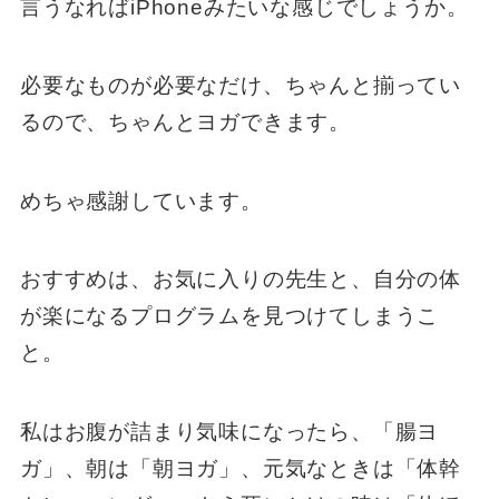
言うなればiPhoneみたいな感じでしょうか。
必要なものが必要なだけ、ちゃんと揃ってい
るので、ちゃんとヨガできます。
めちゃ感謝しています。
おすすめは、お気に入りの先生と、自分の体
が楽になるプログラムを見つけてしまうこ
と。
私はお腹が詰まり気味になったら、「腸ヨ
ガ」、朝は「朝ヨガ」、元気なときは「体幹