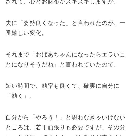
されて、心とお財布がズキズキしますが。
夫に「姿勢良くなった」と言われたのが、一
番嬉しい変化。
それまで「おばあちゃんになったらエラいこ
とになりそうだね」と言われていたので。
短い時間で、効率も良くて、確実に自分に
「効く」。
自分から「やろう！」と思わなきゃいけない
ところは、若干頑張りも必要ですが、その分