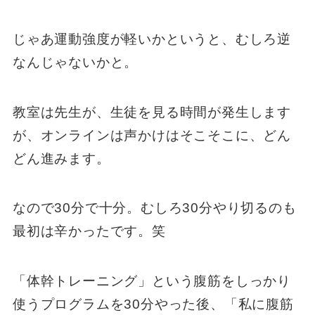
じゃあ運動強度が軽いかというと、むしろ逆
なんじゃないかと。
教室は先生が、生徒を見る時間が発生します
が、オンラインは声かけはそこそこに、どん
どん進みます。
なので30分で十分。むしろ30分やり切るのも
最初は辛かったです。笑
「体幹トレーニング」という腹筋をしっかり
使うプログラムを30分やった後、「私に腹筋