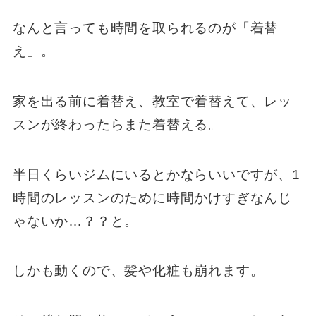
なんと言っても時間を取られるのが「着替
え」。
家を出る前に着替え、教室で着替えて、レッ
スンが終わったらまた着替える。
半日くらいジムにいるとかならいいですが、1
時間のレッスンのために時間かけすぎなんじ
ゃないか…？？と。
しかも動くので、髪や化粧も崩れます。