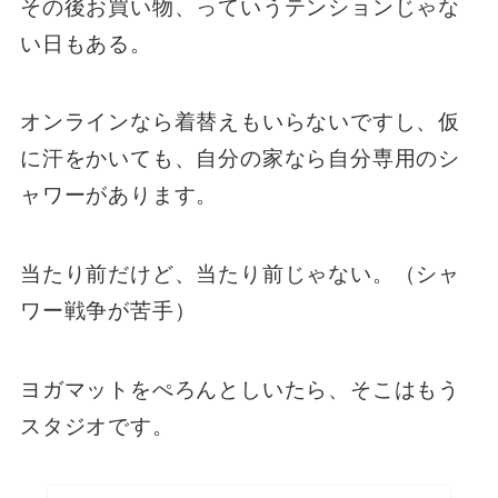
その後お買い物、っていうテンションじゃな
い日もある。
オンラインなら着替えもいらないですし、仮
に汗をかいても、自分の家なら自分専用のシ
ャワーがあります。
当たり前だけど、当たり前じゃない。（シャ
ワー戦争が苦手）
ヨガマットをぺろんとしいたら、そこはもう
スタジオです。