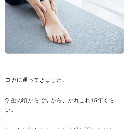
ヨガに通ってきました。
学生の頃からですから、かれこれ15年くら
い。