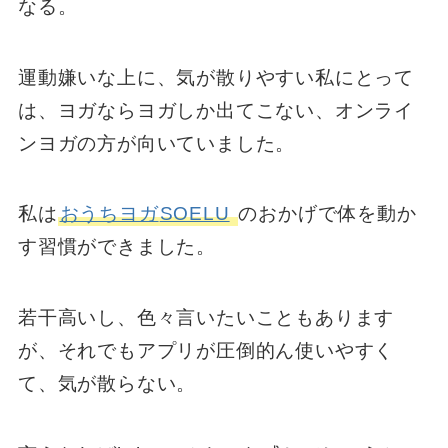
なる。
運動嫌いな上に、気が散りやすい私にとって
は、ヨガならヨガしか出てこない、オンライ
ンヨガの方が向いていました。
私は
おうちヨガ
SOELU
のおかげで体を動か
す習慣ができました。
若干高いし、色々言いたいこともあります
が、それでもアプリが圧倒的ん使いやすく
て、気が散らない。