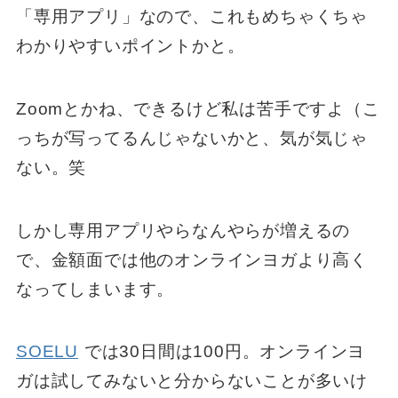
「専用アプリ」なので、これもめちゃくちゃ
わかりやすいポイントかと。
Zoomとかね、できるけど私は苦手ですよ（こ
っちが写ってるんじゃないかと、気が気じゃ
ない。笑
しかし専用アプリやらなんやらが増えるの
で、金額面では他のオンラインヨガより高く
なってしまいます。
SOELU
では30日間は100円。オンラインヨ
ガは試してみないと分からないことが多いけ