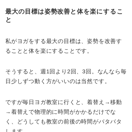
最大の目標は姿勢改善と体を楽にするこ
と
私がヨガをする最大の目標は、姿勢を改善す
ることと体を楽にすることです。
そうすると、週1回より2回、3回。なんなら毎
日少しずつ動く方がいいのは当然です。
ですが毎日ヨガ教室に行くと、着替え→移動
→着替えで物理的に時間がかかるだけでな
く、どうしても教室の前後の時間がバタバタ
します。