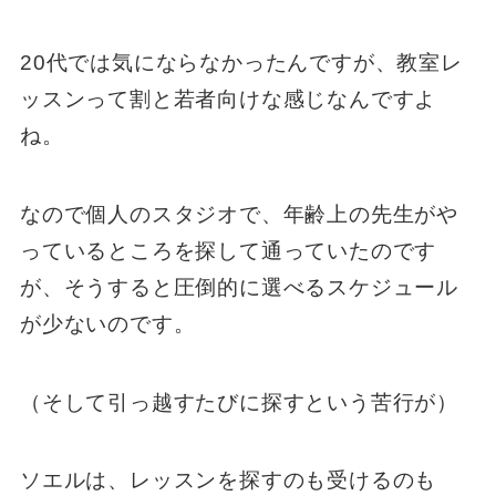
20代では気にならなかったんですが、教室レ
ッスンって割と若者向けな感じなんですよ
ね。
なので個人のスタジオで、年齢上の先生がや
っているところを探して通っていたのです
が、そうすると圧倒的に選べるスケジュール
が少ないのです。
（そして引っ越すたびに探すという苦行が）
ソエルは、レッスンを探すのも受けるのも