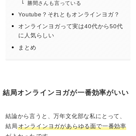
勝間さんも言っている
Youtube？それともオンラインヨガ？
オンラインヨガって実は40代から50代
に人気らしい
まとめ
結局オンラインヨガが一番効率がいい
結論から言うと、万年文化部な私にとって、
結局
オンラインヨガがあらゆる面で一番効率