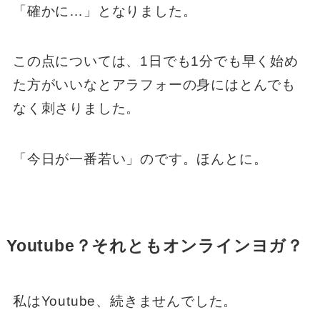
「確かに…」となりました。
この点については、1日でも1分でも早く始め
た方がいいなとアラフォーの身にはとんでも
なく刺さりました。
「今日が一番若い」のです。ほんとに。
Youtube？それともオンラインヨガ？
私はYoutube、続きませんでした。