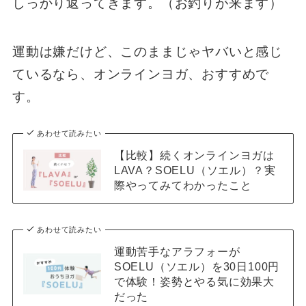
しっかり返ってきます。（お釣りが来ます）
運動は嫌だけど、このままじゃヤバいと感じ
ているなら、オンラインヨガ、おすすめで
す。
あわせて読みたい
【比較】続くオンラインヨガは
LAVA？SOELU（ソエル）？実
際やってみてわかったこと
あわせて読みたい
運動苦手なアラフォーが
SOELU（ソエル）を30日100円
で体験！姿勢とやる気に効果大
だった