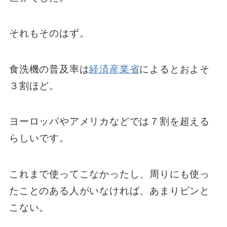
それもそのはず。
食洗機の普及率は
経済産業省
によるとおよそ
３割ほど。
ヨーロッパやアメリカなどでは７割を超える
らしいです。
これまで使ってこなかったし、周りにも使っ
たことのある人がいなければ、あまりピンと
こない。