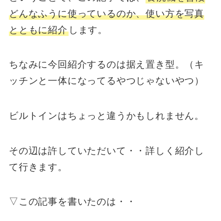
どんなふうに使っているのか、使い方を写真
とともに紹介
します。
ちなみに今回紹介するのは据え置き型。（キ
ッチンと一体になってるやつじゃないやつ）
ビルトインはちょっと違うかもしれません。
その辺は許していただいて・・詳しく紹介し
て行きます。
▽この記事を書いたのは・・