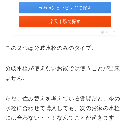
Yahooショッピングで探す
楽天市場で探す
ポチップ
この２つは分岐水栓のみのタイプ。
分岐水栓が使えないお家では使うことが出来
ません。
ただ、住み替えを考えている賃貸だと、今の
水栓に合わせて購入しても、次のお家の水栓
には合わない・・！なんてことが起きます。