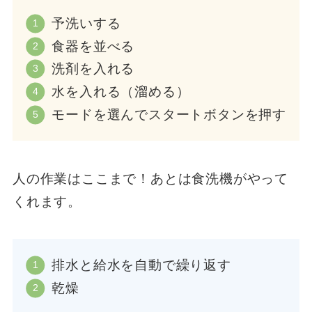
予洗いする
食器を並べる
洗剤を入れる
水を入れる（溜める）
モードを選んでスタートボタンを押す
人の作業はここまで！あとは食洗機がやって
くれます。
排水と給水を自動で繰り返す
乾燥