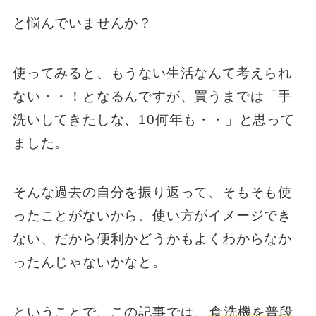
と悩んでいませんか？
使ってみると、もうない生活なんて考えられ
ない・・！となるんですが、買うまでは「手
洗いしてきたしな、10何年も・・」と思って
ました。
そんな過去の自分を振り返って、そもそも使
ったことがないから、使い方がイメージでき
ない、だから便利かどうかもよくわからなか
ったんじゃないかなと。
ということで、この記事では、
食洗機を普段