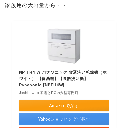
家族用の大容量から・・
NP-TH4-W パナソニック 食器洗い乾燥機（ホ
ワイト） 【食洗機】【食器洗い機】
Panasonic [NPTH4W]
Joshin web 家電とPCの大型専門店
Amazonで探す
Yahooショッピングで探す