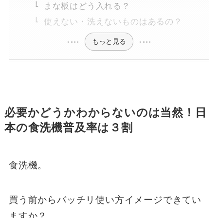
まな板はどう入れる？
使えない・洗えないものはあるの？
もっと見る
必要かどうかわからないのは当然！日
本の食洗機普及率は３割
食洗機。
買う前からバッチリ使い方イメージできてい
ますか？