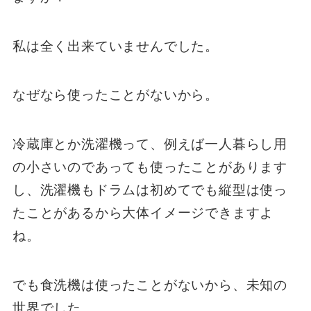
私は全く出来ていませんでした。
なぜなら使ったことがないから。
冷蔵庫とか洗濯機って、例えば一人暮らし用
の小さいのであっても使ったことがあります
し、洗濯機もドラムは初めてでも縦型は使っ
たことがあるから大体イメージできますよ
ね。
でも食洗機は使ったことがないから、未知の
世界でした。