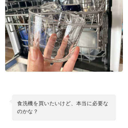
食洗機を買いたいけど、本当に必要な
のかな？