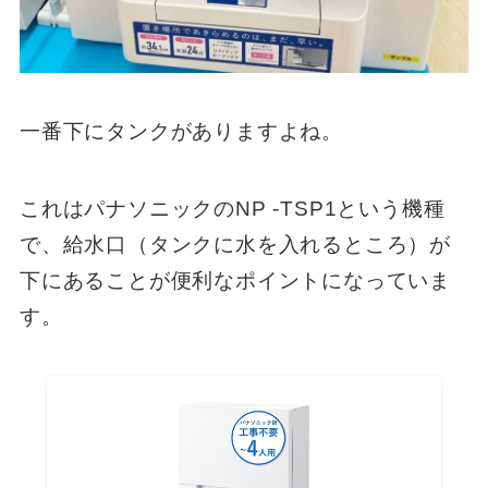
一番下にタンクがありますよね。
これはパナソニックのNP -TSP1という機種
で、給水口（タンクに水を入れるところ）が
下にあることが便利なポイントになっていま
す。