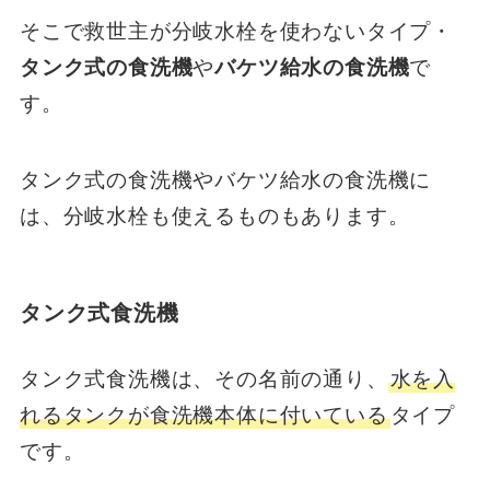
そこで救世主が分岐水栓を使わないタイプ・
タンク式の食洗機
や
バケツ給水の食洗機
で
す。
タンク式の食洗機やバケツ給水の食洗機に
は、分岐水栓も使えるものもあります。
タンク式食洗機
タンク式食洗機は、その名前の通り、
水を入
れるタンクが食洗機本体に付いている
タイプ
です。