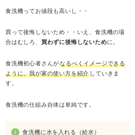
食洗機ってお値段も高いし・・
買って後悔しないため・・いえ、食洗機の場
合はむしろ、
買わずに後悔しないため
に。
食洗機初心者さんが
なるべくイメージできる
ように、我が家の使い方を紹介
していきま
す。
食洗機の仕組み自体は単純です。
食洗機に水を入れる（給水）