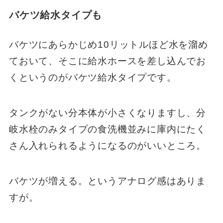
バケツ給水タイプも
バケツにあらかじめ10リットルほど水を溜め
ておいて、そこに給水ホースを差し込んでお
くというのがバケツ給水タイプです。
タンクがない分本体が小さくなりますし、分
岐水栓のみタイプの食洗機並みに庫内にたく
さん入れられるようになるのがいいところ。
バケツが増える。というアナログ感はありま
すが。