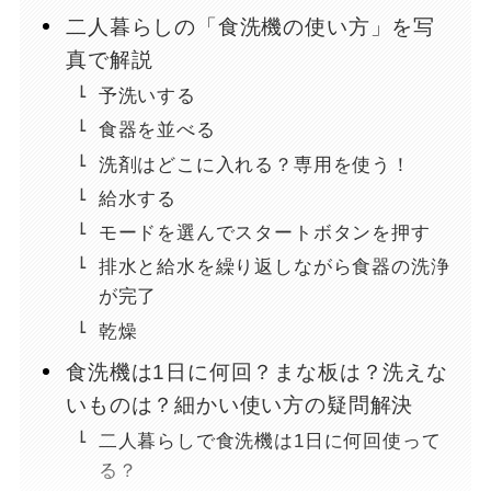
二人暮らしの「食洗機の使い方」を写
真で解説
予洗いする
食器を並べる
洗剤はどこに入れる？専用を使う！
給水する
モードを選んでスタートボタンを押す
排水と給水を繰り返しながら食器の洗浄
が完了
乾燥
食洗機は1日に何回？まな板は？洗えな
いものは？細かい使い方の疑問解決
二人暮らしで食洗機は1日に何回使って
る？