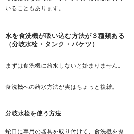
いることもあります。
水を食洗機が吸い込む方法が３種類ある
（分岐水栓・タンク・バケツ）
まずは食洗機に給水しないと始まりません。
食洗機への給水方法が実はちょっと複雑。
分岐水栓を使う方法
蛇口に専用の器具を取り付けて、食洗機を操