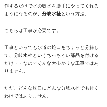
作するだけで水の吸水を勝手にやってくれる
ようになるのが、
分岐水栓
という方法。
こちらは工事が必要です。
工事といっても水道の蛇口をちょっと分解し
て、分岐水栓というちっちゃい部品を付ける
だけ・・なのでそんな大掛かりな工事ではあ
りません。
ただ、どんな蛇口にどんな分岐水栓でも付く
わけではありません。