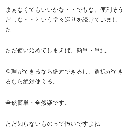
まぁなくてもいいかな・・でもな、便利そう
だしな・・という堂々巡りを続けていまし
た。
ただ使い始めてしまえば、簡単・単純。
料理ができるなら絶対できるし、選択ができ
るなら絶対使える。
全然簡単・全然楽です。
ただ知らないものって怖いですよね。