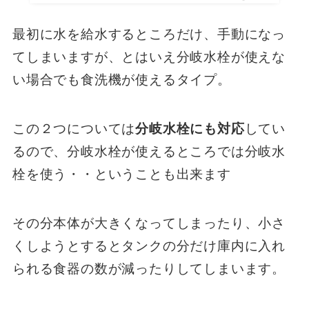
最初に水を給水するところだけ、手動になっ
てしまいますが、とはいえ分岐水栓が使えな
い場合でも食洗機が使えるタイプ。
この２つについては
分岐水栓にも対応
してい
るので、分岐水栓が使えるところでは分岐水
栓を使う・・ということも出来ます
その分本体が大きくなってしまったり、小さ
くしようとするとタンクの分だけ庫内に入れ
られる食器の数が減ったりしてしまいます。