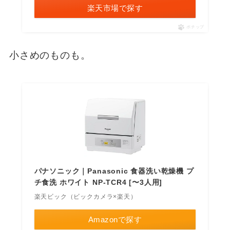
楽天市場で探す
ポチップ
小さめのものも。
パナソニック｜Panasonic 食器洗い乾燥機 プ
チ食洗 ホワイト NP-TCR4 [〜3人用]
楽天ビック（ビックカメラ×楽天）
Amazonで探す