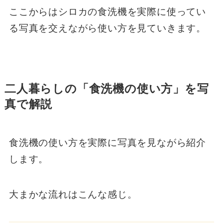
ここからはシロカの食洗機を実際に使ってい
る写真を交えながら使い方を見ていきます。
二人暮らしの「食洗機の使い方」を写
真で解説
食洗機の使い方を実際に写真を見ながら紹介
します。
大まかな流れはこんな感じ。