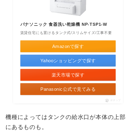
パナソニック 食器洗い乾燥機 NP-TSP1-W
賃貸住宅にも置けるタンク式/スリムサイズ/工事不要
Amazonで探す
Yahooショッピングで探す
楽天市場で探す
Panasonic公式で見てみる
ポチップ
機種によってはタンクの給水口が本体の上部
にあるものも。