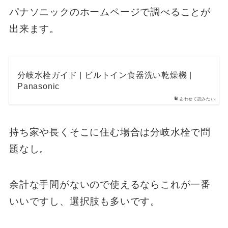
パナソニックのホームページで調べることが
出来ます。
分岐水栓ガイド | ビルトイン食器洗い乾燥機 |
Panasonic
あわせて読みたい
持ち家や長くそこに住む場合は分岐水栓で問
題なし。
余計な手間がないので使えるならこれが一番
いいですし、選択肢も多いです。