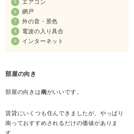
エアコン
網戸
外の音・景色
電波の入り具合
インターネット
部屋の向き
部屋の向きは
南
がいいです。
賃貸にいくつも住んできましたが、やっぱり
南っておすすめされるだけの価値がありま
す。