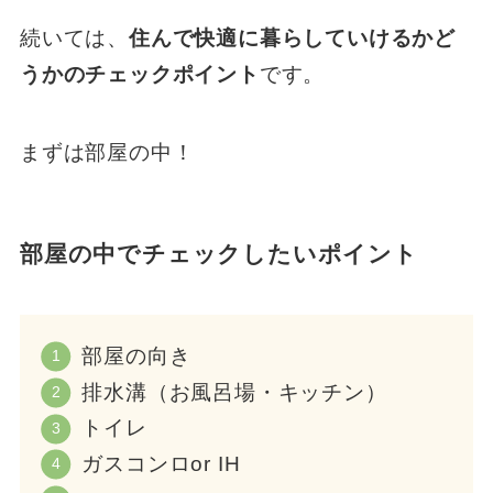
続いては、
住んで快適に暮らしていけるかど
うかのチェックポイント
です。
まずは部屋の中！
部屋の中でチェックしたいポイント
部屋の向き
排水溝（お風呂場・キッチン）
トイレ
ガスコンロor IH