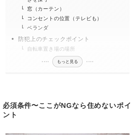
窓（カーテン）
コンセントの位置（テレビも）
ベランダ
防犯上のチェックポイント
自転車置き場の場所
もっと見る
必須条件〜ここがNGなら住めないポイ
ント