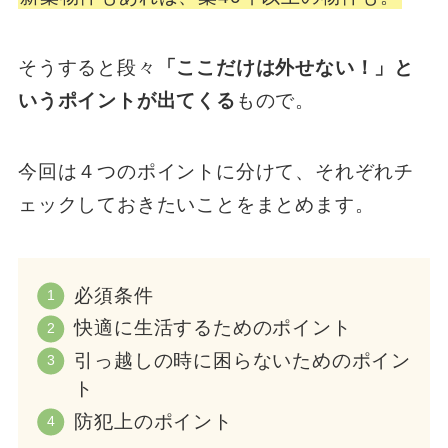
そうすると段々
「ここだけは外せない！」と
いうポイントが出てくる
もので。
今回は４つのポイントに分けて、それぞれチ
ェックしておきたいことをまとめます。
必須条件
快適に生活するためのポイント
引っ越しの時に困らないためのポイン
ト
防犯上のポイント