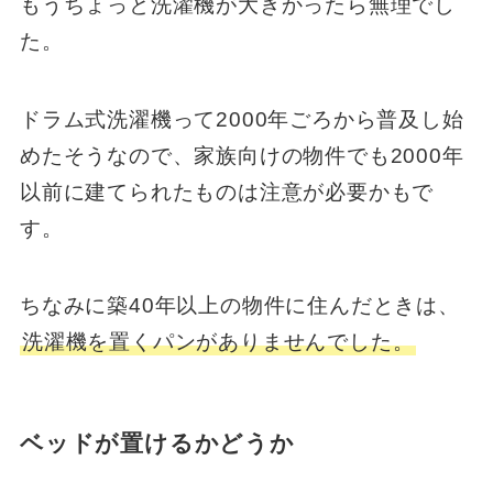
もうちょっと洗濯機が大きかったら無理でし
た。
ドラム式洗濯機って2000年ごろから普及し始
めたそうなので、家族向けの物件でも2000年
以前に建てられたものは注意が必要かもで
す。
ちなみに築40年以上の物件に住んだときは、
洗濯機を置くパンがありませんでした。
ベッドが置けるかどうか