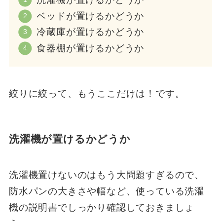
ベッドが置けるかどうか
冷蔵庫が置けるかどうか
食器棚が置けるかどうか
絞りに絞って、もうここだけは！です。
洗濯機が置けるかどうか
洗濯機置けないのはもう大問題すぎるので、
防水パンの大きさや幅など、使っている洗濯
機の説明書でしっかり確認しておきましょ