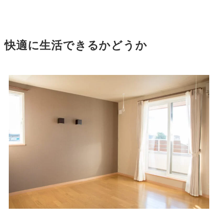
快適に生活できるかどうか