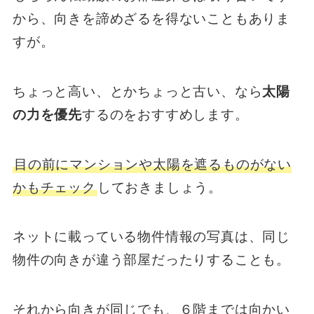
から、向きを諦めざるを得ないこともありま
すが。
ちょっと高い、とかちょっと古い、なら
太陽
の力を優先
するのをおすすめします。
目の前にマンションや太陽を遮るものがない
かもチェック
しておきましょう。
ネットに載っている物件情報の写真は、同じ
物件の向きが違う部屋だったりすることも。
それから向きが同じでも、６階までは向かい