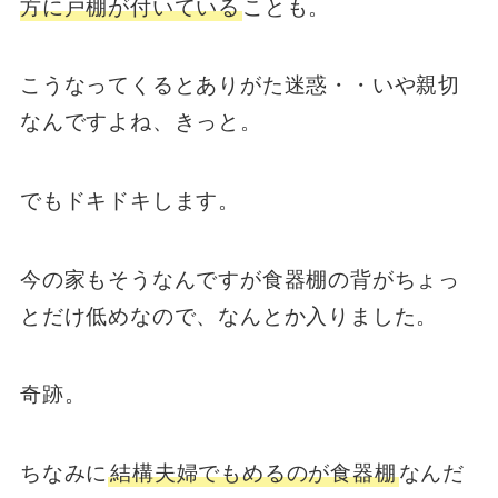
方に戸棚が付いている
ことも。
こうなってくるとありがた迷惑・・いや親切
なんですよね、きっと。
でもドキドキします。
今の家もそうなんですが食器棚の背がちょっ
とだけ低めなので、なんとか入りました。
奇跡。
ちなみに
結構夫婦でもめるのが食器棚
なんだ