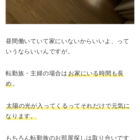
昼間働いていて家にいないからいいよ、って
いうならいいんですが。
転勤族・主婦の場合は
お家にいる時間も長
め
。
太陽の光が入ってくるってそれだけで元気に
なります。
もちろん転勤族のお部屋探しは取り合いです