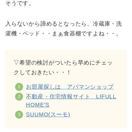
そうです。
入らないから諦めるとなったら、冷蔵庫・洗
濯機・ベッド・・まぁ食器棚ですよね・・。
▽希望の検討がついたら早めにチェッ
クしておきたい・・！
お部屋探しは アパマンショップ
不動産・住宅情報サイト LIFULL
HOME’S
SUUMO(スーモ)