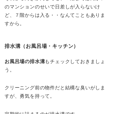
のマンションのせいで日差しが入らないけ
ど、７階からは入る・・なんてこともありま
すから。
排水溝（お風呂場・キッチン）
お風呂場の排水溝
もチェックしておきましょ
う。
クリーニング前の物件だと結構な臭いがしま
すが、勇気を持って。