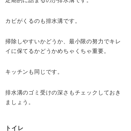
定期的に詰まるのが排水溝です。
カビがくるのも排水溝です。
掃除しやすいかどうか、最小限の努力でキレ
イに保てるかどうかめちゃくちゃ重要。
キッチンも同じです。
排水溝のゴミ受けの深さもチェックしておき
ましょう。
トイレ