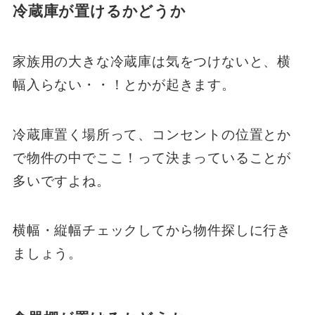
冷蔵庫が置けるかどうか
家族用の大きな冷蔵庫は気をつけないと、横
幅入らない・・！とかが起きます。
冷蔵庫置く場所って、コンセントの位置とか
で物件の中でここ！って決まっていることが
多いですよね。
横幅・縦幅チェックしてから物件探しに行き
ましょう。