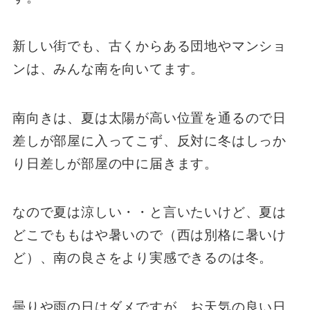
新しい街でも、古くからある団地やマンショ
ンは、みんな南を向いてます。
南向きは、夏は太陽が高い位置を通るので日
差しが部屋に入ってこず、反対に冬はしっか
り日差しが部屋の中に届きます。
なので夏は涼しい・・と言いたいけど、夏は
どこでももはや暑いので（西は別格に暑いけ
ど）、南の良さをより実感できるのは冬。
曇りや雨の日はダメですが、お天気の良い日