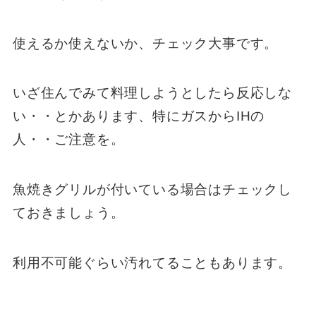
使えるか使えないか、チェック大事です。
いざ住んでみて料理しようとしたら反応しな
い・・とかあります、特にガスからIHの
人・・ご注意を。
魚焼きグリルが付いている場合はチェックし
ておきましょう。
利用不可能ぐらい汚れてることもあります。