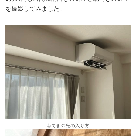
を撮影してみました。
南向きの光の入り方