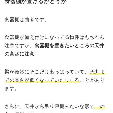
食器棚が置けるかどうか
食器棚は曲者です。
食器棚が備え付けになってる物件はもちろん
注意ですが、
食器棚を置きたいところの天井
の高さに注意
。
梁が微妙にそこだけ出っぱっていて、
天井ま
での高さが低くなっていたりする
ことがあり
ます。
さらに、天井から吊り戸棚みたいな形で
上の