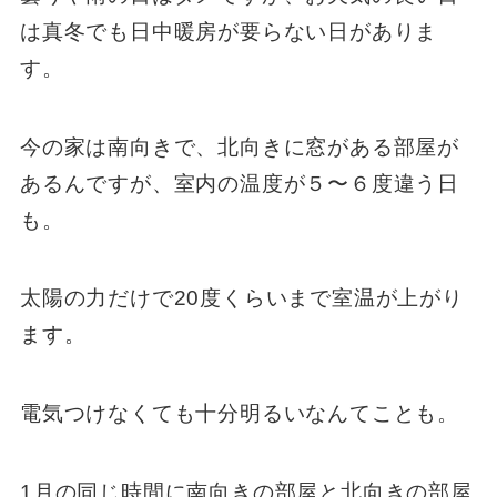
は真冬でも日中暖房が要らない日がありま
す。
今の家は南向きで、北向きに窓がある部屋が
あるんですが、室内の温度が５〜６度違う日
も。
太陽の力だけで20度くらいまで室温が上がり
ます。
電気つけなくても十分明るいなんてことも。
1月の同じ時間に南向きの部屋と北向きの部屋