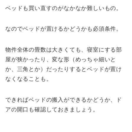
ベッドも買い直すのがなかなか難しいもの。
なのでベッドが置けるかどうかも必須条件。
物件全体の畳数は大きくても、寝室にする部
屋が狭かったり、変な形（めっちゃ細いと
か、三角とか）だったりするとベッドが置け
なくなることも。
できればベッドの搬入ができるかどうか、ド
アの開口も確認しておきましょう。