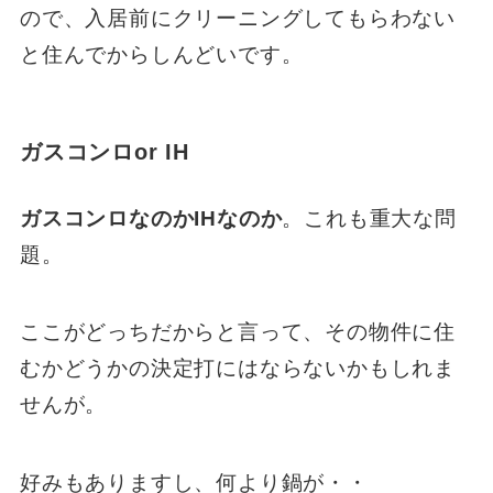
ので、入居前にクリーニングしてもらわない
と住んでからしんどいです。
ガスコンロor IH
ガスコンロなのかIHなのか
。これも重大な問
題。
ここがどっちだからと言って、その物件に住
むかどうかの決定打にはならないかもしれま
せんが。
好みもありますし、何より鍋が・・