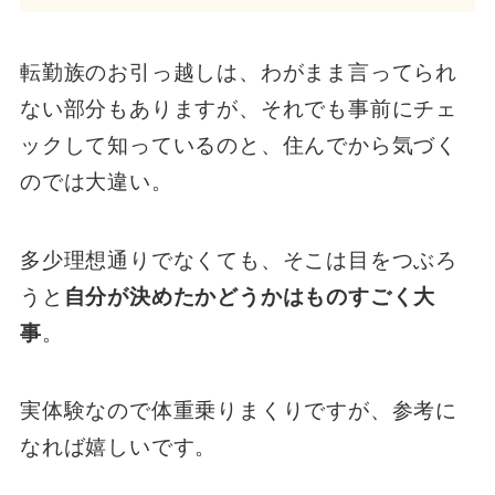
転勤族のお引っ越しは、わがまま言ってられ
ない部分もありますが、それでも事前にチェ
ックして知っているのと、住んでから気づく
のでは大違い。
多少理想通りでなくても、そこは目をつぶろ
うと
自分が決めたかどうかはものすごく大
事
。
実体験なので体重乗りまくりですが、参考に
なれば嬉しいです。