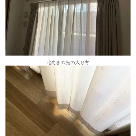
北向きの光の入り方