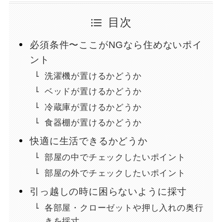
目次
必須条件〜ここがNGなら住めないポイ
ント
洗濯機が置けるかどうか
ベッドが置けるかどうか
冷蔵庫が置けるかどうか
食器棚が置けるかどうか
快適に生活できるかどうか
部屋の中でチェックしたいポイント
部屋の外でチェックしたいポイント
引っ越しの時に困らないように採寸
各部屋・クローゼットや押し入れの奥行
きを採寸