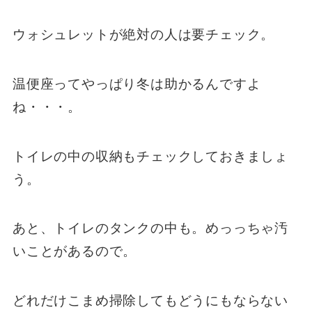
ウォシュレットが絶対の人は要チェック。
温便座ってやっぱり冬は助かるんですよ
ね・・・。
トイレの中の収納もチェックしておきましょ
う。
あと、トイレのタンクの中も。めっっちゃ汚
いことがあるので。
どれだけこまめ掃除してもどうにもならない