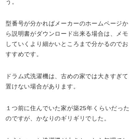
う。
型番号が分かればメーカーのホームページか
ら説明書がダウンロード出来る場合は、メモ
していくより細かいところまで分かるのでお
すすめです。
ドラム式洗濯機は、古めの家では大きすぎて
置けない場合があります。
１つ前に住んでいた家が築25年くらいだった
のですが、かなりのギリギリでした。