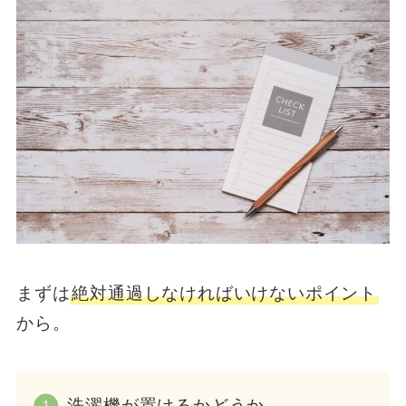
まずは
絶対通過しなければいけないポイント
から。
洗濯機が置けるかどうか